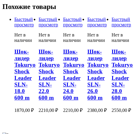
Похожие товары
Быстрый
Быстрый
Быстрый
Быстрый
Быстрый
просмотр
просмотр
просмотр
просмотр
просмотр
Нет в
Нет в
Нет в
Нет в
Нет в
наличии
наличии
наличии
наличии
наличии
Шок-
Шок-
Шок-
Шок-
Шок-
лидер
лидер
лидер
лидер
лидер
Tokuryo
Tokuryo
Tokuryo
Tokuryo
Tokuryo
Shock
Shock
Shock
Shock
Shock
Leader
Leader
Leader
Leader
Leader
SLN-
SLN-
SLN-
SLN-
SLN-
18.0
22.0
24.0
26.0
28.0
600 m
600 m
600 m
600 m
600 m
1870,00
₽
2210,00
₽
2210,00
₽
2380,00
₽
2550,00
₽