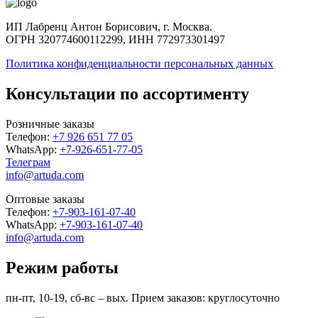
ИП Лабренц Антон Борисович, г. Москва.
ОГРН 320774600112299, ИНН 772973301497
Политика конфиденциальности персональных данных
Консультации по ассортименту
Розничные заказы
Телефон:
+7 926 651 77 05
WhatsApp:
+7-926-651-77-05
Телеграм
info@artuda.com
Оптовые заказы
Телефон:
+7-903-161-07-40
WhatsApp:
+7-903-161-07-40
info@artuda.com
Режим работы
пн-пт, 10-19, сб-вс – вых. Прием заказов: круглосуточно