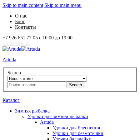
Skip to main content
Skip to main menu
О нас
Блог
Контакты
+7 926 651 77 05 с 10:00 до 19:00
Mobile Menu
Artuda
Search
Search
0
Избранное
0
Корзина
Вход
Каталог
Зимняя рыбалка
Удочки для зимней рыбалки
Artuda
Удочки для блеснения
Удочки для безмотылки
Удочки балалайки