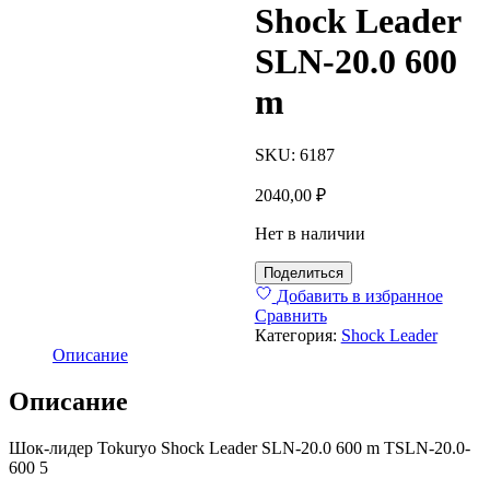
Shock Leader
SLN-20.0 600
m
SKU:
6187
2040,00
₽
Нет в наличии
Поделиться
Добавить в избранное
Сравнить
Категория:
Shock Leader
Описание
Описание
Шок-лидер Tokuryo Shock Leader SLN-20.0 600 m TSLN-20.0-
600 5