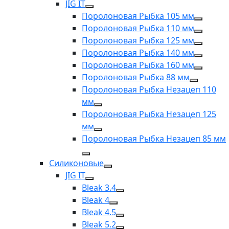
JIG IT
Поролоновая Рыбка 105 мм
Поролоновая Рыбка 110 мм
Поролоновая Рыбка 125 мм
Поролоновая Рыбка 140 мм
Поролоновая Рыбка 160 мм
Поролоновая Рыбка 88 мм
Поролоновая Рыбка Незацеп 110
мм
Поролоновая Рыбка Незацеп 125
мм
Поролоновая Рыбка Незацеп 85 мм
Силиконовые
JIG IT
Bleak 3.4
Bleak 4
Bleak 4.5
Bleak 5.2