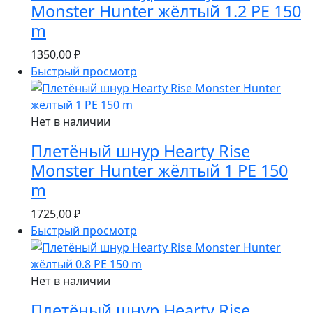
Monster Hunter жёлтый 1.2 PE 150
m
1350,00
₽
Быстрый просмотр
Нет в наличии
Плетёный шнур Hearty Rise
Monster Hunter жёлтый 1 PE 150
m
1725,00
₽
Быстрый просмотр
Нет в наличии
Плетёный шнур Hearty Rise