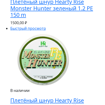
Плетёный шнур Hearty Rise
Monster Hunter зеленый 1.2 PE
150 m
1500,00
₽
Быстрый просмотр
В наличии
Плетёный шнур Hearty Rise