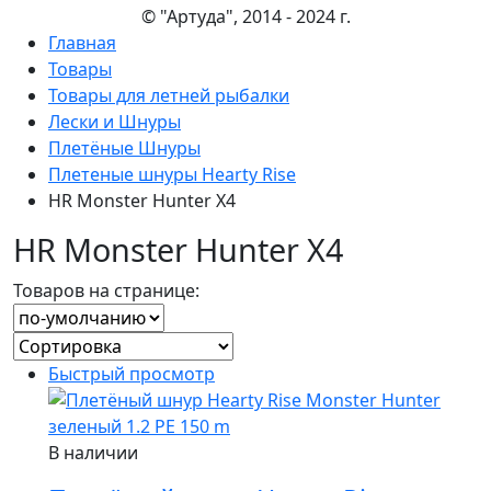
© "Артуда", 2014 - 2024 г.
Главная
Товары
Товары для летней рыбалки
Лески и Шнуры
Плетёные Шнуры
Плетеные шнуры Hearty Rise
HR Monster Hunter X4
HR Monster Hunter X4
Товаров на странице:
Быстрый просмотр
В наличии