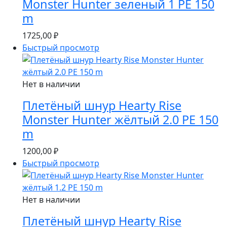
Monster Hunter зеленый 1 PE 150
m
1725,00
₽
Быстрый просмотр
Нет в наличии
Плетёный шнур Hearty Rise
Monster Hunter жёлтый 2.0 PE 150
m
1200,00
₽
Быстрый просмотр
Нет в наличии
Плетёный шнур Hearty Rise