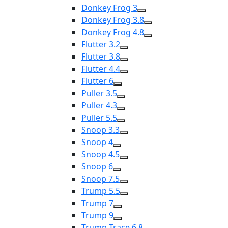
Donkey Frog 3
Donkey Frog 3.8
Donkey Frog 4.8
Flutter 3.2
Flutter 3.8
Flutter 4.4
Flutter 6
Puller 3.5
Puller 4.3
Puller 5.5
Snoop 3.3
Snoop 4
Snoop 4.5
Snoop 6
Snoop 7.5
Trump 5.5
Trump 7
Trump 9
Trump Trace 6.8