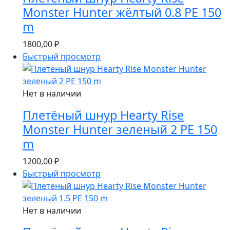
Monster Hunter жёлтый 0.8 PE 150
m
1800,00
₽
Быстрый просмотр
Нет в наличии
Плетёный шнур Hearty Rise
Monster Hunter зеленый 2 PE 150
m
1200,00
₽
Быстрый просмотр
Нет в наличии