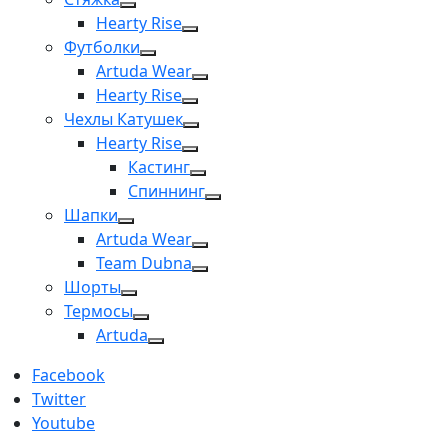
Hearty Rise
Футболки
Artuda Wear
Hearty Rise
Чехлы Катушек
Hearty Rise
Кастинг
Спиннинг
Шапки
Artuda Wear
Team Dubna
Шорты
Термосы
Artuda
Facebook
Twitter
Youtube