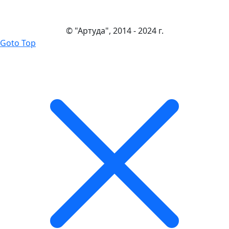
© "Артуда", 2014 - 2024 г.
Goto Top