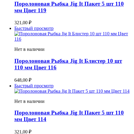
Поролоновая Рыбка Jig It Пакет 5 шт 110
мм Цвет 119
321,00
₽
Быстрый просмотр
Нет в наличии
Поролоновая Рыбка Jig It Блистер 10 шт
110 мм Цвет 116
648,00
₽
Быстрый просмотр
Нет в наличии
Поролоновая Рыбка Jig It Пакет 5 шт 110
мм Цвет 114
321,00
₽