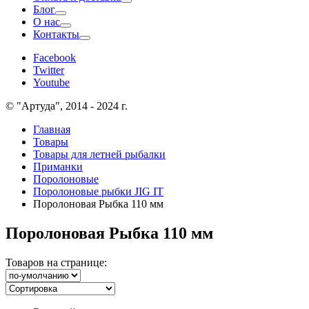
Блог
О нас
Контакты
Facebook
Twitter
Youtube
© "Артуда", 2014 - 2024 г.
Главная
Товары
Товары для летней рыбалки
Приманки
Поролоновые
Поролоновые рыбки JIG IT
Поролоновая Рыбка 110 мм
Поролоновая Рыбка 110 мм
Товаров на странице: