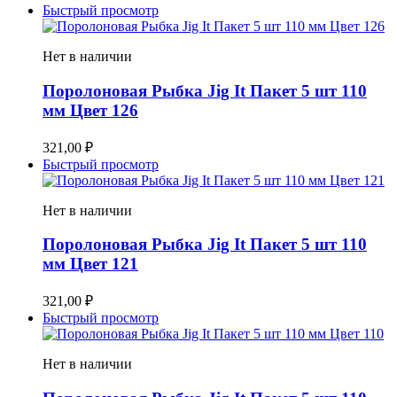
Быстрый просмотр
Нет в наличии
Поролоновая Рыбка Jig It Пакет 5 шт 110
мм Цвет 126
321,00
₽
Быстрый просмотр
Нет в наличии
Поролоновая Рыбка Jig It Пакет 5 шт 110
мм Цвет 121
321,00
₽
Быстрый просмотр
Нет в наличии