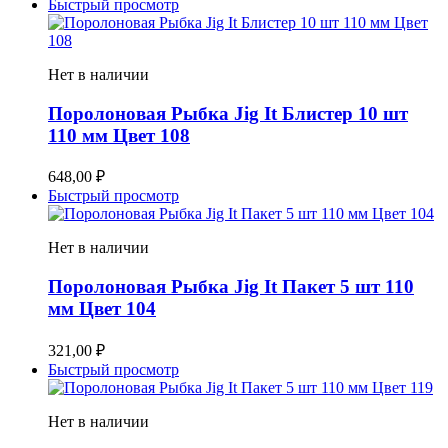
Быстрый просмотр
Нет в наличии
Поролоновая Рыбка Jig It Блистер 10 шт
110 мм Цвет 108
648,00
₽
Быстрый просмотр
Нет в наличии
Поролоновая Рыбка Jig It Пакет 5 шт 110
мм Цвет 104
321,00
₽
Быстрый просмотр
Нет в наличии