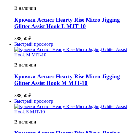
В наличии
Крючки Ассист Hearty Rise Micro Jigging
Glitter Assist Hook L MJT-10
388,50
₽
Быстрый просмотр
В наличии
Крючки Ассист Hearty Rise Micro Jigging
Glitter Assist Hook M MJT-10
388,50
₽
Быстрый просмотр
В наличии