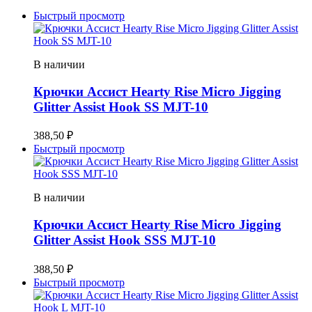
Быстрый просмотр
В наличии
Крючки Ассист Hearty Rise Micro Jigging
Glitter Assist Hook SS MJT-10
388,50
₽
Быстрый просмотр
В наличии
Крючки Ассист Hearty Rise Micro Jigging
Glitter Assist Hook SSS MJT-10
388,50
₽
Быстрый просмотр