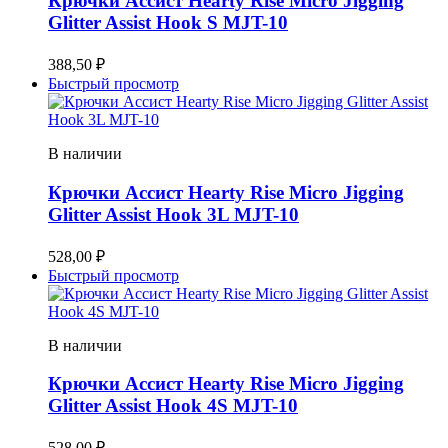
Крючки Ассист Hearty Rise Micro Jigging
Glitter Assist Hook S MJT-10
388,50
₽
Быстрый просмотр
В наличии
Крючки Ассист Hearty Rise Micro Jigging
Glitter Assist Hook 3L MJT-10
528,00
₽
Быстрый просмотр
В наличии
Крючки Ассист Hearty Rise Micro Jigging
Glitter Assist Hook 4S MJT-10
528,00
₽