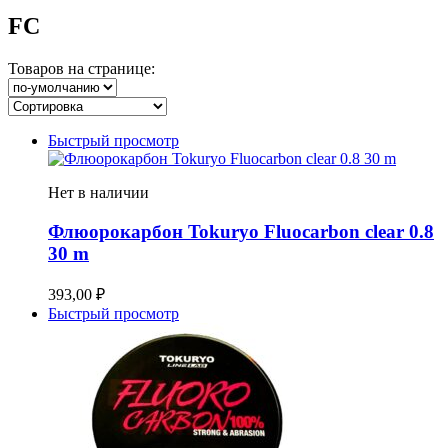
FC
Товаров на странице:
Быстрый просмотр
Нет в наличии
Флюорокарбон Tokuryo Fluocarbon clear 0.8
30 m
393,00
₽
Быстрый просмотр