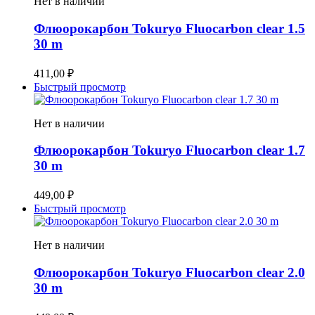
Нет в наличии
Флюорокарбон Tokuryo Fluocarbon clear 1.5
30 m
411,00
₽
Быстрый просмотр
Нет в наличии
Флюорокарбон Tokuryo Fluocarbon clear 1.7
30 m
449,00
₽
Быстрый просмотр
Нет в наличии
Флюорокарбон Tokuryo Fluocarbon clear 2.0
30 m