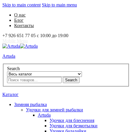
Skip to main content
Skip to main menu
О нас
Блог
Контакты
+7 926 651 77 05 с 10:00 до 19:00
Mobile Menu
Artuda
Search
Search
0
Избранное
0
Корзина
Вход
Каталог
Зимняя рыбалка
Удочки для зимней рыбалки
Artuda
Удочки для блеснения
Удочки для безмотылки
Удочки балалайки