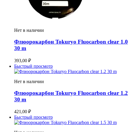
Нет в наличии
Флюорокарбон Tokuryo Fluocarbon clear 1.0
30 m
393,00
₽
Быстрый просмотр
Нет в наличии
Флюорокарбон Tokuryo Fluocarbon clear 1.2
30 m
421,00
₽
Быстрый просмотр