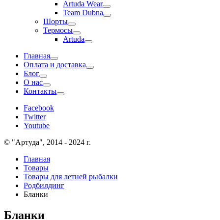
Artuda Wear
Team Dubna
Шорты
Термосы
Artuda
Главная
Оплата и доставка
Блог
О нас
Контакты
Facebook
Twitter
Youtube
© "Артуда", 2014 - 2024 г.
Главная
Товары
Товары для летней рыбалки
Родбилдинг
Бланки
Бланки