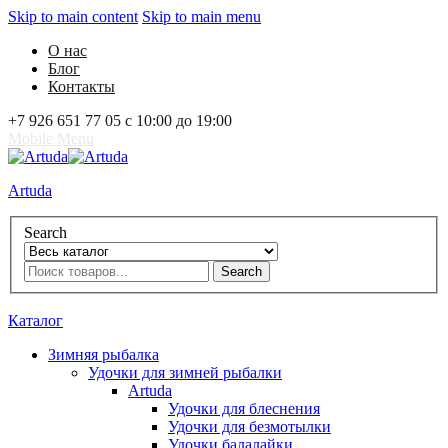
Skip to main content
Skip to main menu
О нас
Блог
Контакты
+7 926 651 77 05 с 10:00 до 19:00
Mobile Menu
Artuda
Search
Search
0
Избранное
0
Корзина
Вход
Каталог
Зимняя рыбалка
Удочки для зимней рыбалки
Artuda
Удочки для блеснения
Удочки для безмотылки
Удочки балалайки