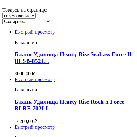
Товаров на странице:
Быстрый просмотр
В наличии
Бланк Удилища Hearty Rise Seabass Force II
BLSB-852LL
9000,00
₽
Быстрый просмотр
В наличии
Бланк Удилища Hearty Rise Rock n Force
BLRF-702LL
14280,00
₽
Быстрый просмотр