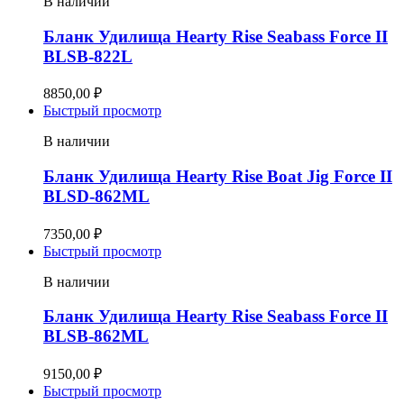
В наличии
Бланк Удилища Hearty Rise Seabass Force II
BLSB-822L
8850,00
₽
Быстрый просмотр
В наличии
Бланк Удилища Hearty Rise Boat Jig Force II
BLSD-862ML
7350,00
₽
Быстрый просмотр
В наличии
Бланк Удилища Hearty Rise Seabass Force II
BLSB-862ML
9150,00
₽
Быстрый просмотр