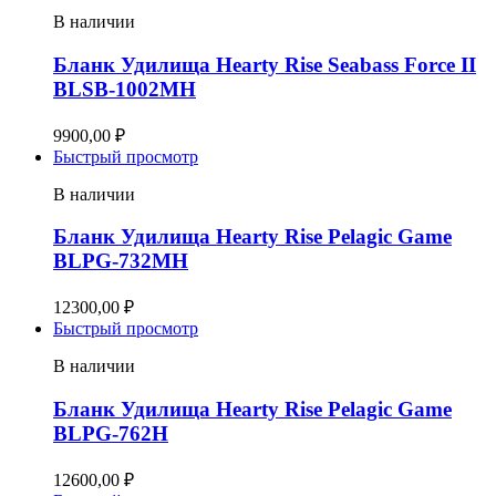
В наличии
Бланк Удилища Hearty Rise Seabass Force II
BLSB-1002MH
9900,00
₽
Быстрый просмотр
В наличии
Бланк Удилища Hearty Rise Pelagic Game
BLPG-732MH
12300,00
₽
Быстрый просмотр
В наличии
Бланк Удилища Hearty Rise Pelagic Game
BLPG-762H
12600,00
₽