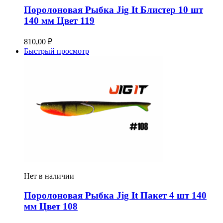
Поролоновая Рыбка Jig It Блистер 10 шт
140 мм Цвет 119
810,00
₽
Быстрый просмотр
Нет в наличии
Поролоновая Рыбка Jig It Пакет 4 шт 140
мм Цвет 108