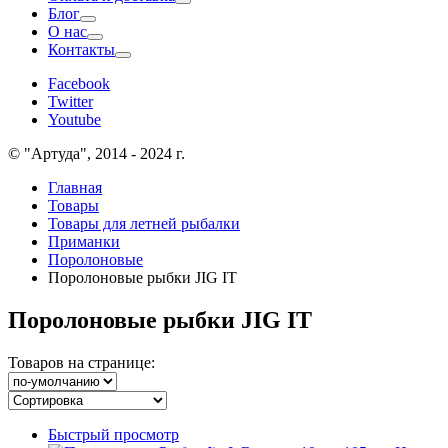
Блог
О нас
Контакты
Facebook
Twitter
Youtube
© "Артуда", 2014 - 2024 г.
Главная
Товары
Товары для летней рыбалки
Приманки
Поролоновые
Поролоновые рыбки JIG IT
Поролоновые рыбки JIG IT
Товаров на странице:
Быстрый просмотр