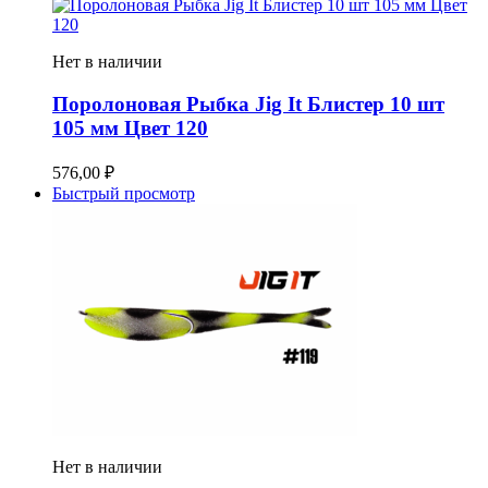
Нет в наличии
Поролоновая Рыбка Jig It Блистер 10 шт
105 мм Цвет 120
576,00
₽
Быстрый просмотр
Нет в наличии