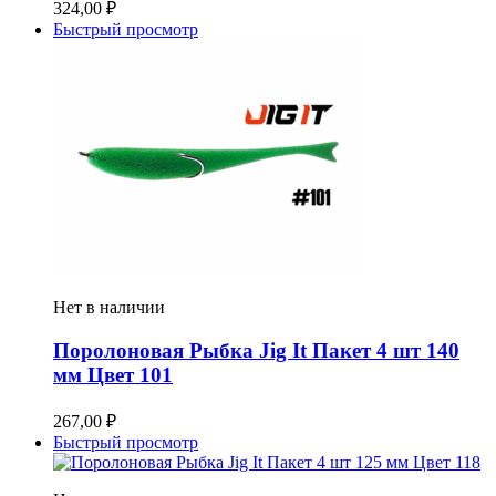
324,00
₽
Быстрый просмотр
Нет в наличии
Поролоновая Рыбка Jig It Пакет 4 шт 140
мм Цвет 101
267,00
₽
Быстрый просмотр