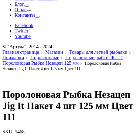
Блог
О нас
Контакты
Facebook
Twitter
Youtube
© "Артуда", 2014 - 2024 г.
Главная страница
Магазин
Товары для летней рыбалки
Приманки
Поролоновые
Поролоновые рыбки JIG IT
Поролоновая Рыбка Незацеп 125 мм
Поролоновая Рыбка
Незацеп Jig It Пакет 4 шт 125 мм Цвет 111
Поролоновая Рыбка Незацеп
Jig It Пакет 4 шт 125 мм Цвет
111
SKU:
5468