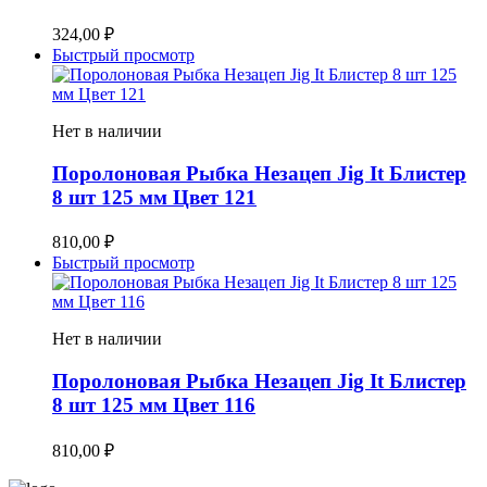
324,00
₽
Быстрый просмотр
Нет в наличии
Поролоновая Рыбка Незацеп Jig It Блистер
8 шт 125 мм Цвет 121
810,00
₽
Быстрый просмотр
Нет в наличии
Поролоновая Рыбка Незацеп Jig It Блистер
8 шт 125 мм Цвет 116
810,00
₽