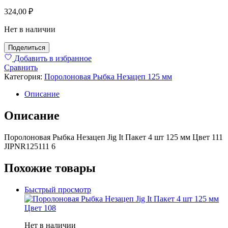
324,00
₽
Нет в наличии
Поделиться
Добавить в избранное
Сравнить
Категория:
Поролоновая Рыбка Незацеп 125 мм
Описание
Описание
Поролоновая Рыбка Незацеп Jig It Пакет 4 шт 125 мм Цвет 111
JIPNR125111 6
Похожие товары
Быстрый просмотр
Нет в наличии