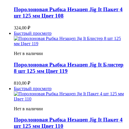
Поролоновая Рыбка Незацеп Jig It Пакет 4
шт 125 мм Цвет 108
324,00
₽
Быстрый просмотр
Нет в наличии
Поролоновая Рыбка Незацеп Jig It Блистер
8 шт 125 мм Цвет 119
810,00
₽
Быстрый просмотр
Нет в наличии
Поролоновая Рыбка Незацеп Jig It Пакет 4
шт 125 мм Цвет 110