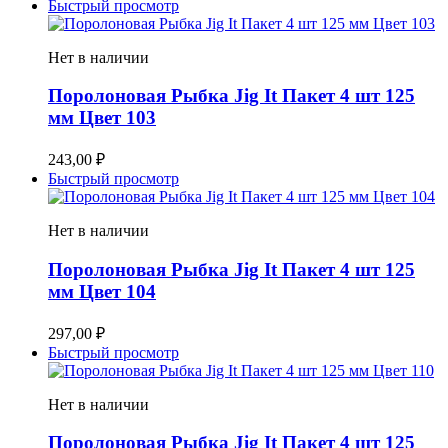
Быстрый просмотр
Нет в наличии
Поролоновая Рыбка Jig It Пакет 4 шт 125
мм Цвет 103
243,00
₽
Быстрый просмотр
Нет в наличии
Поролоновая Рыбка Jig It Пакет 4 шт 125
мм Цвет 104
297,00
₽
Быстрый просмотр
Нет в наличии
Поролоновая Рыбка Jig It Пакет 4 шт 125