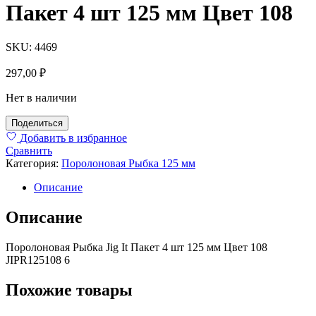
Пакет 4 шт 125 мм Цвет 108
SKU:
4469
297,00
₽
Нет в наличии
Поделиться
Добавить в избранное
Сравнить
Категория:
Поролоновая Рыбка 125 мм
Описание
Описание
Поролоновая Рыбка Jig It Пакет 4 шт 125 мм Цвет 108
JIPR125108 6
Похожие товары