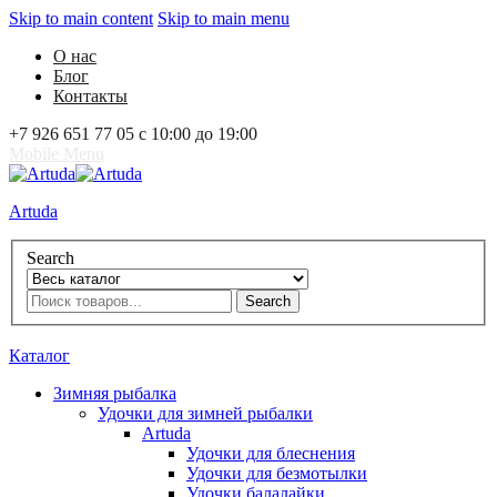
Skip to main content
Skip to main menu
О нас
Блог
Контакты
+7 926 651 77 05 с 10:00 до 19:00
Mobile Menu
Artuda
Search
Search
0
Избранное
0
Корзина
Вход
Каталог
Зимняя рыбалка
Удочки для зимней рыбалки
Artuda
Удочки для блеснения
Удочки для безмотылки
Удочки балалайки