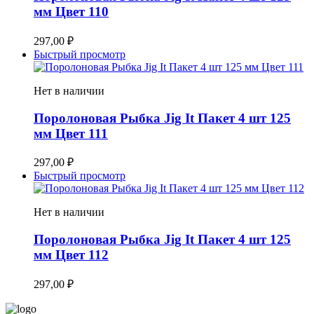
мм Цвет 110
297,00
₽
Быстрый просмотр
Нет в наличии
Поролоновая Рыбка Jig It Пакет 4 шт 125
мм Цвет 111
297,00
₽
Быстрый просмотр
Нет в наличии
Поролоновая Рыбка Jig It Пакет 4 шт 125
мм Цвет 112
297,00
₽