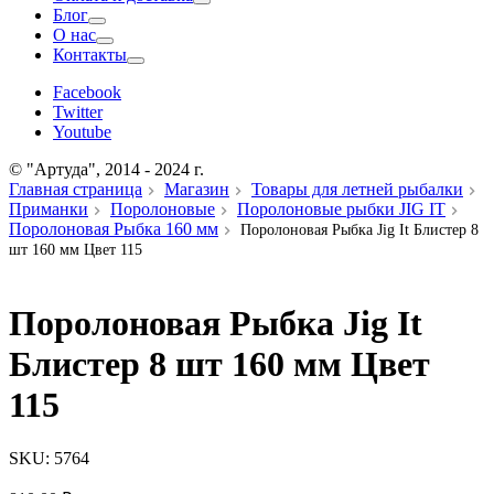
Блог
О нас
Контакты
Facebook
Twitter
Youtube
© "Артуда", 2014 - 2024 г.
Главная страница
Магазин
Товары для летней рыбалки
Приманки
Поролоновые
Поролоновые рыбки JIG IT
Поролоновая Рыбка 160 мм
Поролоновая Рыбка Jig It Блистер 8
шт 160 мм Цвет 115
Поролоновая Рыбка Jig It
Блистер 8 шт 160 мм Цвет
115
SKU:
5764