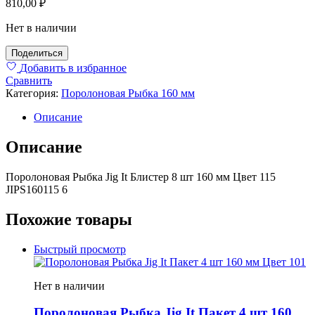
810,00
₽
Нет в наличии
Поделиться
Добавить в избранное
Сравнить
Категория:
Поролоновая Рыбка 160 мм
Описание
Описание
Поролоновая Рыбка Jig It Блистер 8 шт 160 мм Цвет 115
JIPS160115 6
Похожие товары
Быстрый просмотр
Нет в наличии
Поролоновая Рыбка Jig It Пакет 4 шт 160