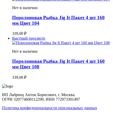
Нет в наличии
Поролоновая Рыбка Jig It Пакет 4 шт 160
мм Цвет 104
339,00
₽
Быстрый просмотр
Нет в наличии
Поролоновая Рыбка Jig It Пакет 4 шт 160
мм Цвет 108
339,00
₽
ИП Лабренц Антон Борисович, г. Москва.
ОГРН 320774600112299, ИНН 772973301497
Политика конфиденциальности персональных данных