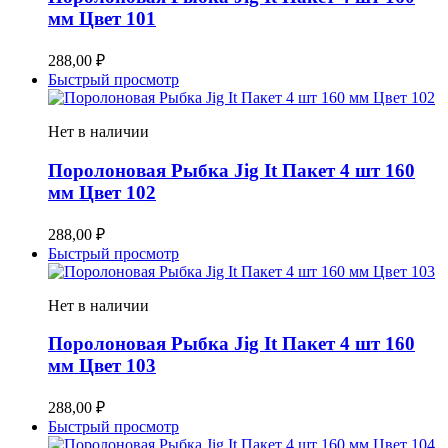
мм Цвет 101
288,00
₽
Быстрый просмотр
Нет в наличии
Поролоновая Рыбка Jig It Пакет 4 шт 160
мм Цвет 102
288,00
₽
Быстрый просмотр
Нет в наличии
Поролоновая Рыбка Jig It Пакет 4 шт 160
мм Цвет 103
288,00
₽
Быстрый просмотр