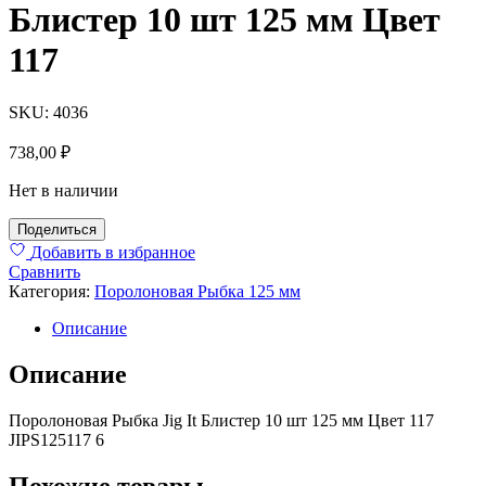
Блистер 10 шт 125 мм Цвет
117
SKU:
4036
738,00
₽
Нет в наличии
Поделиться
Добавить в избранное
Сравнить
Категория:
Поролоновая Рыбка 125 мм
Описание
Описание
Поролоновая Рыбка Jig It Блистер 10 шт 125 мм Цвет 117
JIPS125117 6
Похожие товары