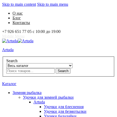
Skip to main content
Skip to main menu
О нас
Блог
Контакты
+7 926 651 77 05 с 10:00 до 19:00
Mobile Menu
Artuda
Search
Search
0
Избранное
0
Корзина
Вход
Каталог
Зимняя рыбалка
Удочки для зимней рыбалки
Artuda
Удочки для блеснения
Удочки для безмотылки
Удочки балалайки