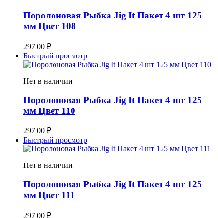
Поролоновая Рыбка Jig It Пакет 4 шт 125
мм Цвет 108
297,00
₽
Быстрый просмотр
Нет в наличии
Поролоновая Рыбка Jig It Пакет 4 шт 125
мм Цвет 110
297,00
₽
Быстрый просмотр
Нет в наличии
Поролоновая Рыбка Jig It Пакет 4 шт 125
мм Цвет 111
297,00
₽