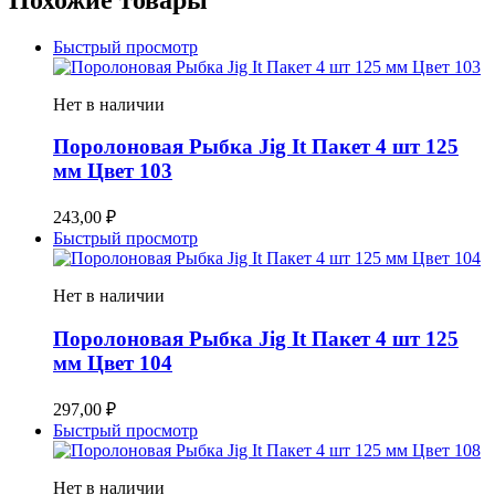
Быстрый просмотр
Нет в наличии
Поролоновая Рыбка Jig It Пакет 4 шт 125
мм Цвет 103
243,00
₽
Быстрый просмотр
Нет в наличии
Поролоновая Рыбка Jig It Пакет 4 шт 125
мм Цвет 104
297,00
₽
Быстрый просмотр
Нет в наличии