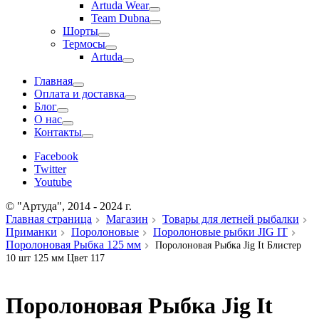
Artuda Wear
Team Dubna
Шорты
Термосы
Artuda
Главная
Оплата и доставка
Блог
О нас
Контакты
Facebook
Twitter
Youtube
© "Артуда", 2014 - 2024 г.
Главная страница
Магазин
Товары для летней рыбалки
Приманки
Поролоновые
Поролоновые рыбки JIG IT
Поролоновая Рыбка 125 мм
Поролоновая Рыбка Jig It Блистер
10 шт 125 мм Цвет 117
Поролоновая Рыбка Jig It