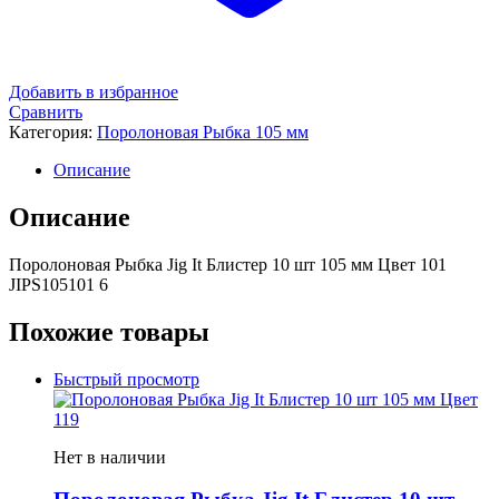
Добавить в избранное
Сравнить
Категория:
Поролоновая Рыбка 105 мм
Описание
Описание
Поролоновая Рыбка Jig It Блистер 10 шт 105 мм Цвет 101
JIPS105101 6
Похожие товары
Быстрый просмотр
Нет в наличии