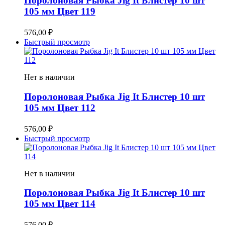
Поролоновая Рыбка Jig It Блистер 10 шт
105 мм Цвет 119
576,00
₽
Быстрый просмотр
Нет в наличии
Поролоновая Рыбка Jig It Блистер 10 шт
105 мм Цвет 112
576,00
₽
Быстрый просмотр
Нет в наличии
Поролоновая Рыбка Jig It Блистер 10 шт
105 мм Цвет 114
576,00
₽