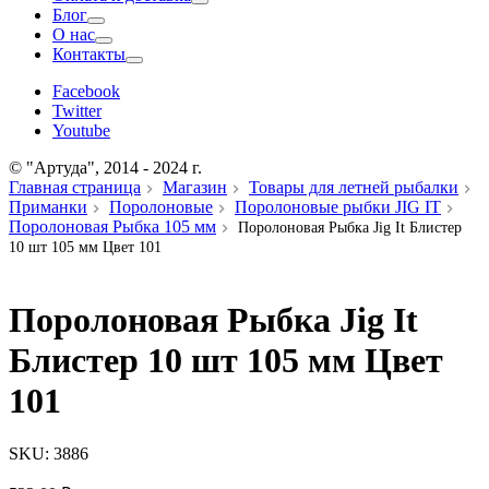
Блог
О нас
Контакты
Facebook
Twitter
Youtube
© "Артуда", 2014 - 2024 г.
Главная страница
Магазин
Товары для летней рыбалки
Приманки
Поролоновые
Поролоновые рыбки JIG IT
Поролоновая Рыбка 105 мм
Поролоновая Рыбка Jig It Блистер
10 шт 105 мм Цвет 101
Поролоновая Рыбка Jig It
Блистер 10 шт 105 мм Цвет
101
SKU:
3886