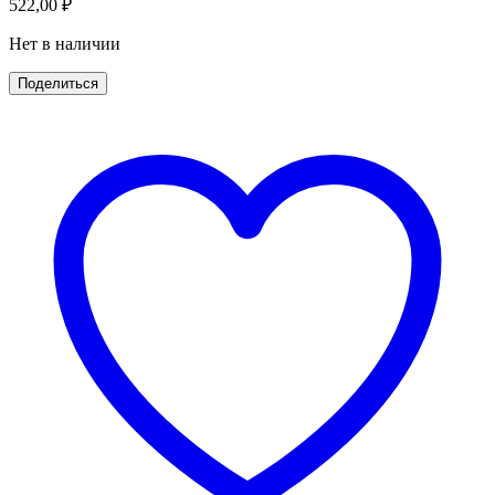
522,00
₽
Нет в наличии
Поделиться