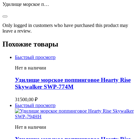
Удилище морское п…
Only logged in customers who have purchased this product may
leave a review.
Похожие товары
Быстрый просмотр
Нет в наличии
Удилище морское поппинговое Hearty Rise
Skywalker SWP-774M
31500,00
₽
Быстрый просмотр
Нет в наличии