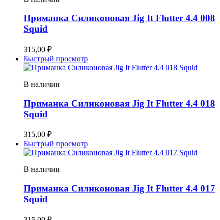
Приманка Силиконовая Jig It Flutter 4.4 008
Squid
315,00
₽
Быстрый просмотр
В наличии
Приманка Силиконовая Jig It Flutter 4.4 018
Squid
315,00
₽
Быстрый просмотр
В наличии
Приманка Силиконовая Jig It Flutter 4.4 017
Squid
315,00
₽