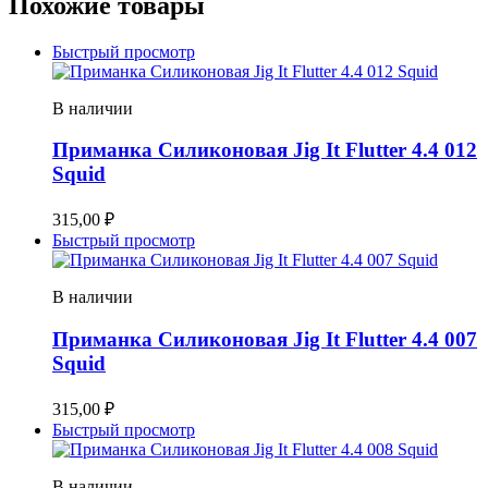
Похожие товары
Быстрый просмотр
В наличии
Приманка Силиконовая Jig It Flutter 4.4 012
Squid
315,00
₽
Быстрый просмотр
В наличии
Приманка Силиконовая Jig It Flutter 4.4 007
Squid
315,00
₽
Быстрый просмотр
В наличии