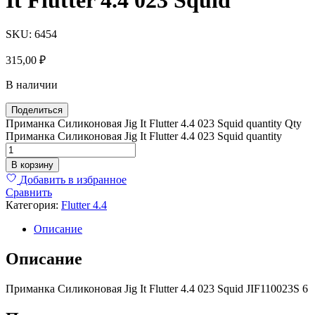
SKU:
6454
315,00
₽
В наличии
Поделиться
Приманка Силиконовая Jig It Flutter 4.4 023 Squid quantity
Qty
Приманка Силиконовая Jig It Flutter 4.4 023 Squid quantity
В корзину
Добавить в избранное
Сравнить
Категория:
Flutter 4.4
Описание
Описание
Приманка Силиконовая Jig It Flutter 4.4 023 Squid JIF110023S 6