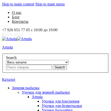
Skip to main content
Skip to main menu
О нас
Блог
Контакты
+7 926 651 77 05 с 10:00 до 19:00
Mobile Menu
Artuda
Search
Search
0
Избранное
0
Корзина
Вход
Каталог
Зимняя рыбалка
Удочки для зимней рыбалки
Artuda
Удочки для блеснения
Удочки для безмотылки
Удочки балалайки