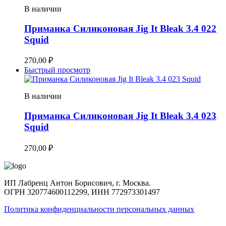
В наличии
Приманка Силиконовая Jig It Bleak 3.4 022
Squid
270,00
₽
Быстрый просмотр
В наличии
Приманка Силиконовая Jig It Bleak 3.4 023
Squid
270,00
₽
ИП Лабренц Антон Борисович, г. Москва.
ОГРН 320774600112299, ИНН 772973301497
Политика конфиденциальности персональных данных