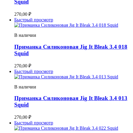
Squid
270,00
₽
Быстрый просмотр
В наличии
Приманка Силиконовая Jig It Bleak 3.4 018
Squid
270,00
₽
Быстрый просмотр
В наличии
Приманка Силиконовая Jig It Bleak 3.4 013
Squid
270,00
₽
Быстрый просмотр