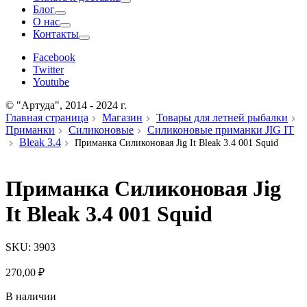
Блог
О нас
Контакты
Facebook
Twitter
Youtube
© "Артуда", 2014 - 2024 г.
Главная страница
Магазин
Товары для летней рыбалки
Приманки
Силиконовые
Силиконовые приманки JIG IT
Bleak 3.4
Приманка Силиконовая Jig It Bleak 3.4 001 Squid
Приманка Силиконовая Jig
It Bleak 3.4 001 Squid
SKU:
3903
270,00
₽
В наличии