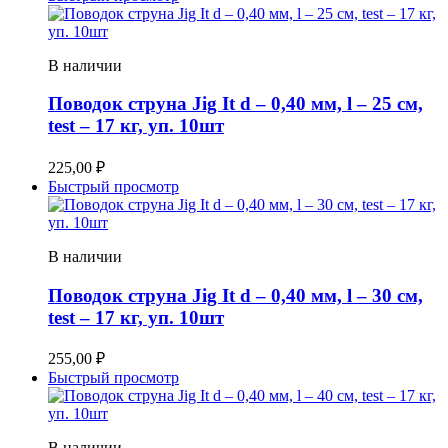
В наличии
Поводок струна Jig It d – 0,40 мм, l – 25 см,
test – 17 кг, уп. 10шт
225,00
₽
Быстрый просмотр
В наличии
Поводок струна Jig It d – 0,40 мм, l – 30 см,
test – 17 кг, уп. 10шт
255,00
₽
Быстрый просмотр
В наличии