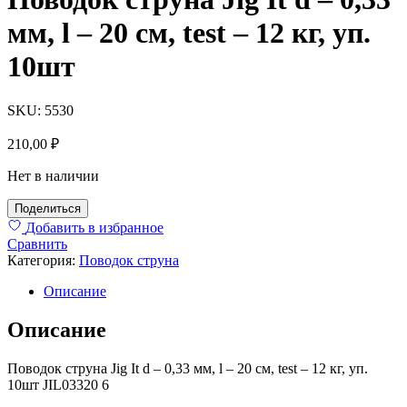
мм, l – 20 см, test – 12 кг, уп.
10шт
SKU:
5530
210,00
₽
Нет в наличии
Поделиться
Добавить в избранное
Сравнить
Категория:
Поводок струна
Описание
Описание
Поводок струна Jig It d – 0,33 мм, l – 20 см, test – 12 кг, уп.
10шт JIL03320 6