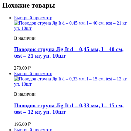
Похожие товары
Быстрый просмотр
В наличии
Поводок струна Jig It d – 0,45 мм, l – 40 см,
test – 21 кг, уп. 10шт
270,00
₽
Быстрый просмотр
В наличии
Поводок струна Jig It d – 0,33 мм, l – 15 см,
test – 12 кг, уп. 10шт
195,00
₽
Быстрый просмотр