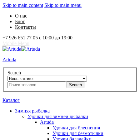
Skip to main content
Skip to main menu
О нас
Блог
Контакты
+7 926 651 77 05 с 10:00 до 19:00
Mobile Menu
Artuda
Search
Search
0
Избранное
0
Корзина
Вход
Каталог
Зимняя рыбалка
Удочки для зимней рыбалки
Artuda
Удочки для блеснения
Удочки для безмотылки
Удочки балалайки