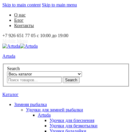
Skip to main content
Skip to main menu
О нас
Блог
Контакты
+7 926 651 77 05 с 10:00 до 19:00
Mobile Menu
Artuda
Search
Search
0
Избранное
0
Корзина
Вход
Каталог
Зимняя рыбалка
Удочки для зимней рыбалки
Artuda
Удочки для блеснения
Удочки для безмотылки
Удочки балалайки