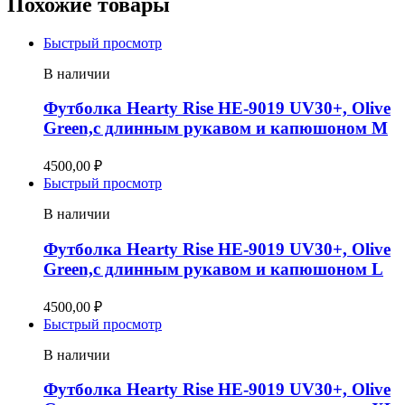
Похожие товары
Быстрый просмотр
В наличии
Футболка Hearty Rise HE-9019 UV30+, Olive
Green,с длинным рукавом и капюшоном M
4500,00
₽
Быстрый просмотр
В наличии
Футболка Hearty Rise HE-9019 UV30+, Olive
Green,с длинным рукавом и капюшоном L
4500,00
₽
Быстрый просмотр
В наличии
Футболка Hearty Rise HE-9019 UV30+, Olive