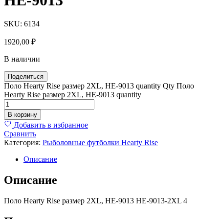
SKU:
6134
1920,00
₽
В наличии
Поделиться
Поло Hearty Rise размер 2XL, HE-9013 quantity
Qty
Поло
Hearty Rise размер 2XL, HE-9013 quantity
В корзину
Добавить в избранное
Сравнить
Категория:
Рыболовные футболки Hearty Rise
Описание
Описание
Поло Hearty Rise размер 2XL, HE-9013 HE-9013-2XL 4