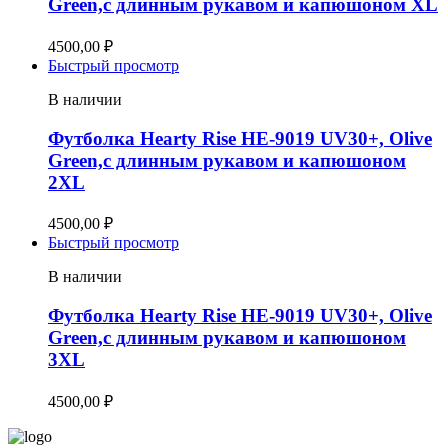
Green,с длинным рукавом и капюшоном XL
4500,00
₽
Быстрый просмотр
В наличии
Футболка Hearty Rise HE-9019 UV30+, Olive
Green,с длинным рукавом и капюшоном
2XL
4500,00
₽
Быстрый просмотр
В наличии
Футболка Hearty Rise HE-9019 UV30+, Olive
Green,с длинным рукавом и капюшоном
3XL
4500,00
₽