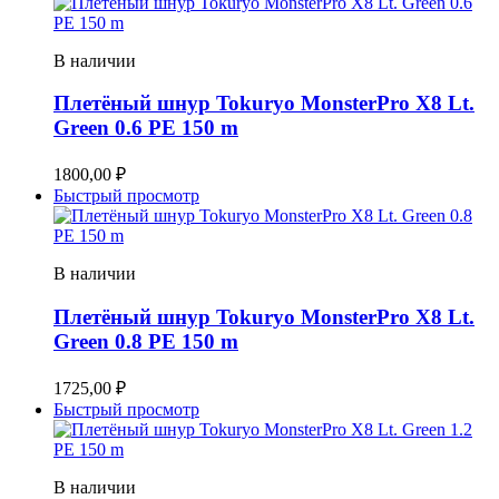
В наличии
Плетёный шнур Tokuryo MonsterPro X8 Lt.
Green 0.6 PE 150 m
1800,00
₽
Быстрый просмотр
В наличии
Плетёный шнур Tokuryo MonsterPro X8 Lt.
Green 0.8 PE 150 m
1725,00
₽
Быстрый просмотр
В наличии