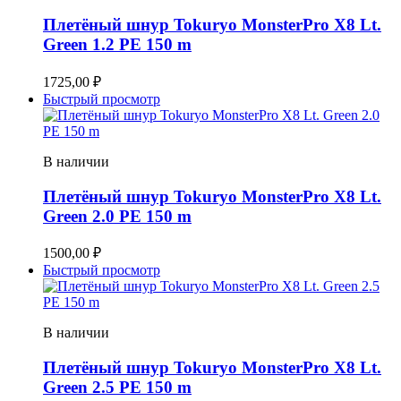
Плетёный шнур Tokuryo MonsterPro X8 Lt.
Green 1.2 PE 150 m
1725,00
₽
Быстрый просмотр
В наличии
Плетёный шнур Tokuryo MonsterPro X8 Lt.
Green 2.0 PE 150 m
1500,00
₽
Быстрый просмотр
В наличии
Плетёный шнур Tokuryo MonsterPro X8 Lt.
Green 2.5 PE 150 m