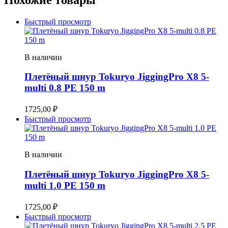
Быстрый просмотр
В наличии
Плетёный шнур Tokuryo JiggingPro X8 5-
multi 0.8 PE 150 m
1725,00
₽
Быстрый просмотр
В наличии
Плетёный шнур Tokuryo JiggingPro X8 5-
multi 1.0 PE 150 m
1725,00
₽
Быстрый просмотр