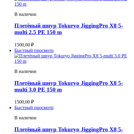
В наличии
Плетёный шнур Tokuryo JiggingPro X8 5-
multi 2.5 PE 150 m
1500,00
₽
Быстрый просмотр
В наличии
Плетёный шнур Tokuryo JiggingPro X8 5-
multi 3.0 PE 150 m
1500,00
₽
Быстрый просмотр
В наличии
Плетёный шнур Tokuryo JiggingPro X8 5-