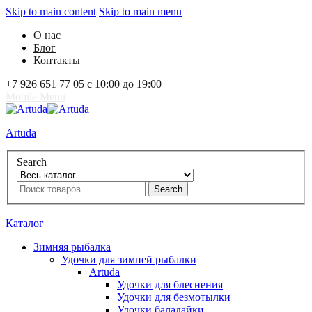
Skip to main content
Skip to main menu
О нас
Блог
Контакты
+7 926 651 77 05 с 10:00 до 19:00
Mobile Menu
Artuda
Search
Search
0
Избранное
0
Корзина
Вход
Каталог
Зимняя рыбалка
Удочки для зимней рыбалки
Artuda
Удочки для блеснения
Удочки для безмотылки
Удочки балалайки