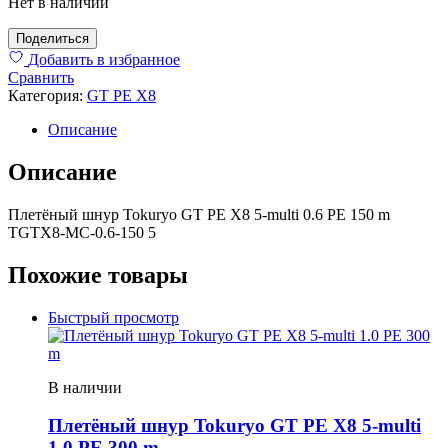
Нет в наличии
Поделиться
Добавить в избранное
Сравнить
Категория:
GT PE X8
Описание
Описание
Плетёный шнур Tokuryo GT PE X8 5-multi 0.6 PE 150 m
TGTX8-MC-0.6-150 5
Похожие товары
Быстрый просмотр
В наличии
Плетёный шнур Tokuryo GT PE X8 5-multi
1.0 PE 300 m