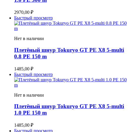
2970,00
₽
Быстрый просмотр
Нет в наличии
Плетёный шнур Tokuryo GT PE X8 5-multi
0.8 PE 150 m
1485,00
₽
Быстрый просмотр
Нет в наличии
Плетёный шнур Tokuryo GT PE X8 5-multi
1.0 PE 150 m
1485,00
₽
Быстрый просмотр