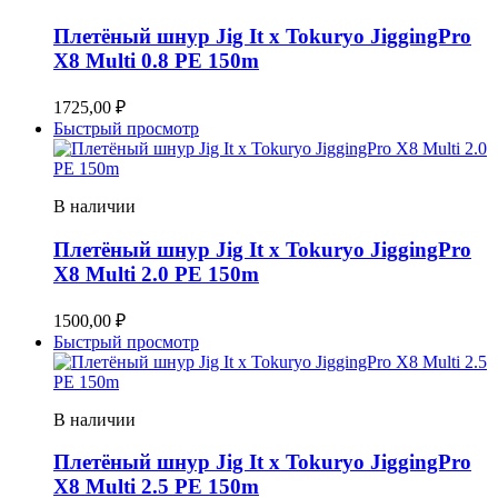
Плетёный шнур Jig It x Tokuryo JiggingPro
X8 Multi 0.8 PE 150m
1725,00
₽
Быстрый просмотр
В наличии
Плетёный шнур Jig It x Tokuryo JiggingPro
X8 Multi 2.0 PE 150m
1500,00
₽
Быстрый просмотр
В наличии
Плетёный шнур Jig It x Tokuryo JiggingPro
X8 Multi 2.5 PE 150m