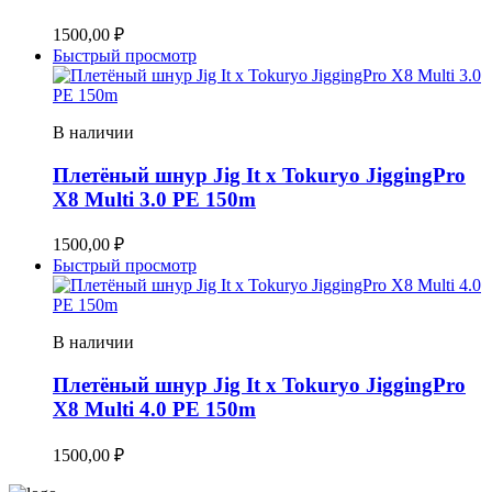
1500,00
₽
Быстрый просмотр
В наличии
Плетёный шнур Jig It x Tokuryo JiggingPro
X8 Multi 3.0 PE 150m
1500,00
₽
Быстрый просмотр
В наличии
Плетёный шнур Jig It x Tokuryo JiggingPro
X8 Multi 4.0 PE 150m
1500,00
₽