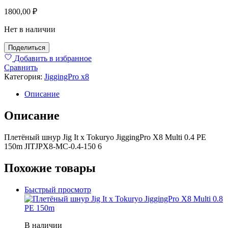
1800,00
₽
Нет в наличии
Поделиться
Добавить в избранное
Сравнить
Категория:
JiggingPro x8
Описание
Описание
Плетёный шнур Jig It x Tokuryo JiggingPro X8 Multi 0.4 PE
150m JITJPX8-MC-0.4-150 6
Похожие товары
Быстрый просмотр
В наличии