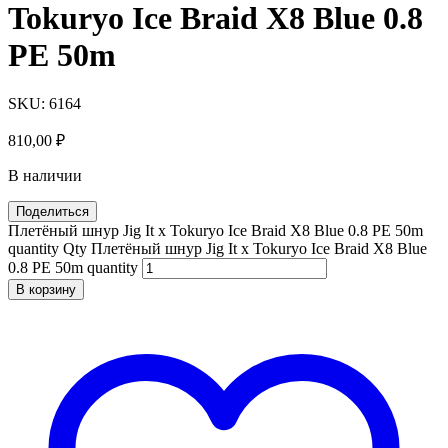
Tokuryo Ice Braid X8 Blue 0.8
PE 50m
SKU:
6164
810,00
₽
В наличии
Поделиться
Плетёный шнур Jig It x Tokuryo Ice Braid X8 Blue 0.8 PE 50m
quantity
Qty
Плетёный шнур Jig It x Tokuryo Ice Braid X8 Blue
0.8 PE 50m quantity
В корзину