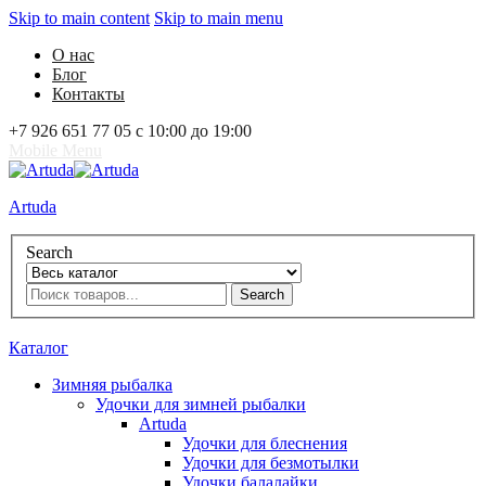
Skip to main content
Skip to main menu
О нас
Блог
Контакты
+7 926 651 77 05 с 10:00 до 19:00
Mobile Menu
Artuda
Search
Search
0
Избранное
0
Корзина
Вход
Каталог
Зимняя рыбалка
Удочки для зимней рыбалки
Artuda
Удочки для блеснения
Удочки для безмотылки
Удочки балалайки