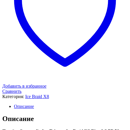
Добавить в избранное
Сравнить
Категория:
Ice Braid X8
Описание
Описание