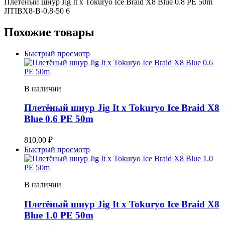
Плетёный шнур Jig It x Tokuryo Ice Braid X8 Blue 0.8 PE 50m
JITIBX8-B-0.8-50 6
Похожие товары
Быстрый просмотр
В наличии
Плетёный шнур Jig It x Tokuryo Ice Braid X8
Blue 0.6 PE 50m
810,00
₽
Быстрый просмотр
В наличии
Плетёный шнур Jig It x Tokuryo Ice Braid X8
Blue 1.0 PE 50m