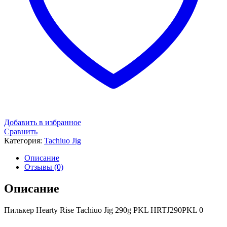
Добавить в избранное
Сравнить
Категория:
Tachiuo Jig
Описание
Отзывы (0)
Описание
Пилькер Hearty Rise Tachiuo Jig 290g PKL HRTJ290PKL 0