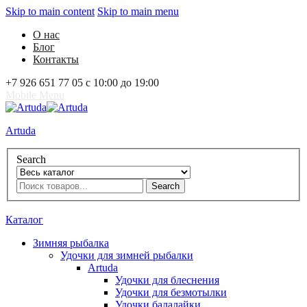
Skip to main content
Skip to main menu
О нас
Блог
Контакты
+7 926 651 77 05 с 10:00 до 19:00
Mobile Menu
Artuda
Search
Search
0
Избранное
0
Корзина
Вход
Каталог
Зимняя рыбалка
Удочки для зимней рыбалки
Artuda
Удочки для блеснения
Удочки для безмотылки
Удочки балалайки