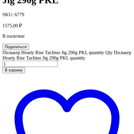
SKU:
6779
1575,00
₽
В наличии
Поделиться
Пилькер Hearty Rise Tachiuo Jig 290g PKL quantity
Qty
Пилькер
Hearty Rise Tachiuo Jig 290g PKL quantity
В корзину