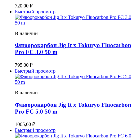
720,00
₽
Быстрый просмотр
В наличии
Флюорокарбон Jig It x Tokuryo Fluocarbon
Pro FC 3.0 50 m
795,00
₽
Быстрый просмотр
В наличии
Флюорокарбон Jig It x Tokuryo Fluocarbon
Pro FC 5.0 50 m
1065,00
₽
Быстрый просмотр