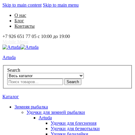
Skip to main content
Skip to main menu
О нас
Блог
Контакты
+7 926 651 77 05 с 10:00 до 19:00
Mobile Menu
Artuda
Search
Search
0
Избранное
0
Корзина
Вход
Каталог
Зимняя рыбалка
Удочки для зимней рыбалки
Artuda
Удочки для блеснения
Удочки для безмотылки
Удочки балалайки