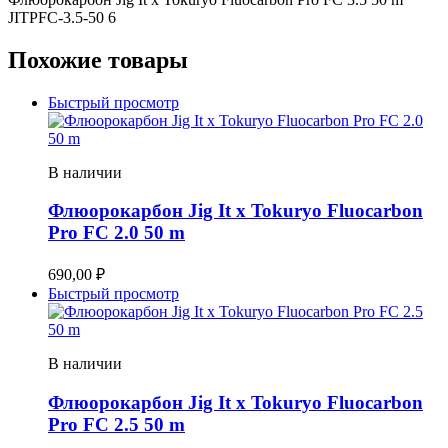
JITPFC-3.5-50 6
Похожие товары
Быстрый просмотр
В наличии
Флюорокарбон Jig It x Tokuryo Fluocarbon
Pro FC 2.0 50 m
690,00
₽
Быстрый просмотр
В наличии
Флюорокарбон Jig It x Tokuryo Fluocarbon
Pro FC 2.5 50 m