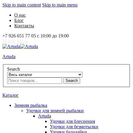
Skip to main content
Skip to main menu
О нас
Блог
Контакты
+7 926 651 77 05 с 10:00 до 19:00
Mobile Menu
Artuda
Search
Search
0
Избранное
0
Корзина
Вход
Каталог
Зимняя рыбалка
Удочки для зимней рыбалки
Artuda
Удочки для блеснения
Удочки для безмотылки
Удочки балалайки