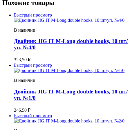
Похожие товары
Быстрый просмотр
В наличии
Двойник JIG IT M-Long double hooks, 10 шт/
уп. №4/0
323,50
₽
Быстрый просмотр
В наличии
Двойник JIG IT M-Long double hooks, 10 шт/
уп. №1/0
246,50
₽
Быстрый просмотр