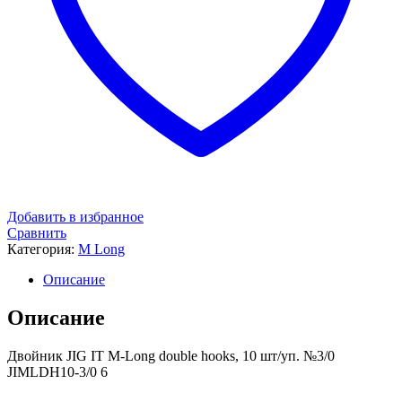
Добавить в избранное
Сравнить
Категория:
M Long
Описание
Описание
Двойник JIG IT M-Long double hooks, 10 шт/уп. №3/0
JIMLDH10-3/0 6