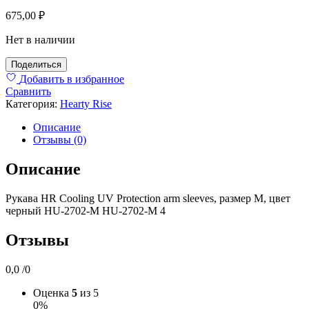
675,00
₽
Нет в наличии
Поделиться
Добавить в избранное
Сравнить
Категория:
Hearty Rise
Описание
Отзывы (0)
Описание
Рукава HR Cooling UV Protection arm sleeves, размер M, цвет
черный HU-2702-M HU-2702-M 4
Отзывы
0,0
/0
Оценка
5
из 5
0%