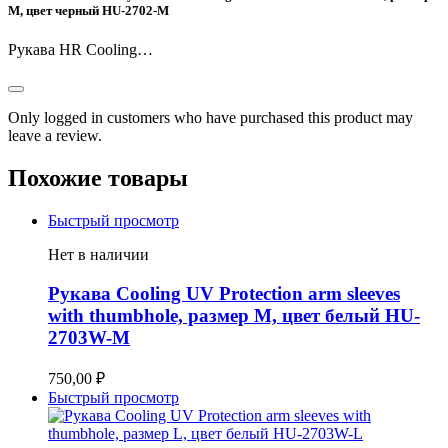
M, цвет черный HU-2702-M
Рукава HR Cooling…
Only logged in customers who have purchased this product may
leave a review.
Похожие товары
Быстрый просмотр
Нет в наличии
Рукава Cooling UV Protection arm sleeves
with thumbhole, размер M, цвет белый HU-
2703W-M
750,00
₽
Быстрый просмотр