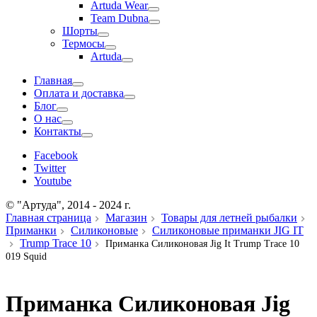
Artuda Wear
Team Dubna
Шорты
Термосы
Artuda
Главная
Оплата и доставка
Блог
О нас
Контакты
Facebook
Twitter
Youtube
© "Артуда", 2014 - 2024 г.
Главная страница
Магазин
Товары для летней рыбалки
Приманки
Силиконовые
Силиконовые приманки JIG IT
Trump Trace 10
Приманка Силиконовая Jig It Trump Trace 10
019 Squid
Приманка Силиконовая Jig