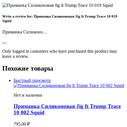
Write a review for:
Приманка Силиконовая Jig It Trump Trace 10 019
Squid
Приманка Силиконо…
Only logged in customers who have purchased this product may
leave a review.
Похожие товары
Быстрый просмотр
Нет в наличии
Приманка Силиконовая Jig It Trump Trace
10 002 Squid
795,00
₽