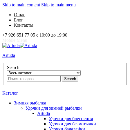
Skip to main content
Skip to main menu
О нас
Блог
Контакты
+7 926 651 77 05 с 10:00 до 19:00
Mobile Menu
Artuda
Search
Search
0
Избранное
0
Корзина
Вход
Каталог
Зимняя рыбалка
Удочки для зимней рыбалки
Artuda
Удочки для блеснения
Удочки для безмотылки
Удочки балалайки