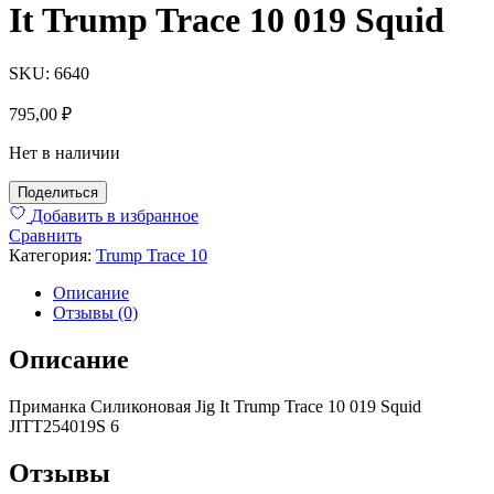
It Trump Trace 10 019 Squid
SKU:
6640
795,00
₽
Нет в наличии
Поделиться
Добавить в избранное
Сравнить
Категория:
Trump Trace 10
Описание
Отзывы (0)
Описание
Приманка Силиконовая Jig It Trump Trace 10 019 Squid
JITT254019S 6
Отзывы