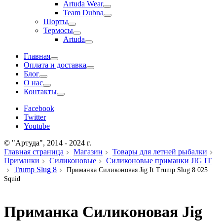
Artuda Wear
Team Dubna
Шорты
Термосы
Artuda
Главная
Оплата и доставка
Блог
О нас
Контакты
Facebook
Twitter
Youtube
© "Артуда", 2014 - 2024 г.
Главная страница
Магазин
Товары для летней рыбалки
Приманки
Силиконовые
Силиконовые приманки JIG IT
Trump Slug 8
Приманка Силиконовая Jig It Trump Slug 8 025
Squid
Приманка Силиконовая Jig