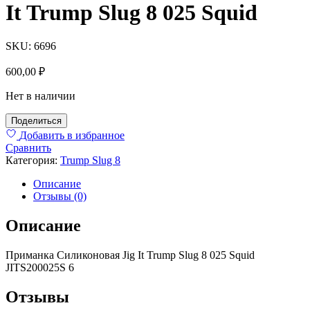
It Trump Slug 8 025 Squid
SKU:
6696
600,00
₽
Нет в наличии
Поделиться
Добавить в избранное
Сравнить
Категория:
Trump Slug 8
Описание
Отзывы (0)
Описание
Приманка Силиконовая Jig It Trump Slug 8 025 Squid
JITS200025S 6
Отзывы