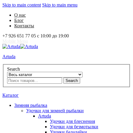
Skip to main content
Skip to main menu
О нас
Блог
Контакты
+7 926 651 77 05 с 10:00 до 19:00
Mobile Menu
Artuda
Search
Search
0
Избранное
0
Корзина
Вход
Каталог
Зимняя рыбалка
Удочки для зимней рыбалки
Artuda
Удочки для блеснения
Удочки для безмотылки
Удочки балалайки