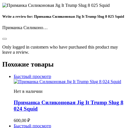
Write a review for:
Приманка Силиконовая Jig It Trump Slug 8 025 Squid
Приманка Силиконо…
Only logged in customers who have purchased this product may
leave a review.
Похожие товары
Быстрый просмотр
Нет в наличии
Приманка Силиконовая Jig It Trump Slug 8
024 Squid
600,00
₽
Быстрый просмотр