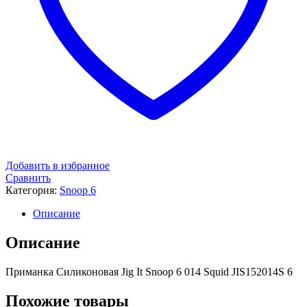
Добавить в избранное
Сравнить
Категория:
Snoop 6
Описание
Описание
Приманка Силиконовая Jig It Snoop 6 014 Squid JIS152014S 6
Похожие товары