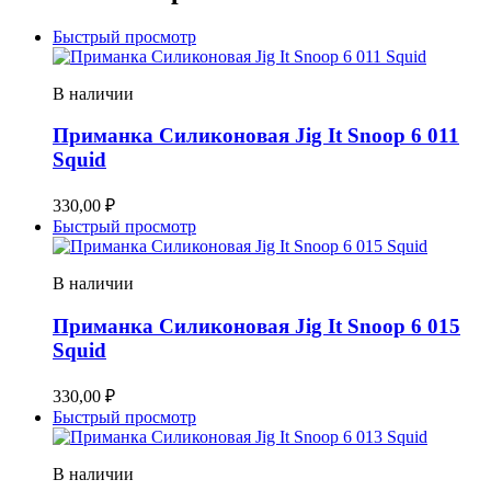
Быстрый просмотр
В наличии
Приманка Силиконовая Jig It Snoop 6 011
Squid
330,00
₽
Быстрый просмотр
В наличии
Приманка Силиконовая Jig It Snoop 6 015
Squid
330,00
₽
Быстрый просмотр
В наличии