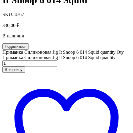
SKU:
4767
330,00
₽
В наличии
Поделиться
Приманка Силиконовая Jig It Snoop 6 014 Squid quantity
Qty
Приманка Силиконовая Jig It Snoop 6 014 Squid quantity
В корзину