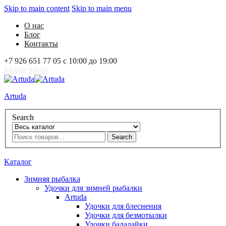
Skip to main content
Skip to main menu
О нас
Блог
Контакты
+7 926 651 77 05 с 10:00 до 19:00
Mobile Menu
Artuda
Search
Search
0
Избранное
0
Корзина
Вход
Каталог
Зимняя рыбалка
Удочки для зимней рыбалки
Artuda
Удочки для блеснения
Удочки для безмотылки
Удочки балалайки