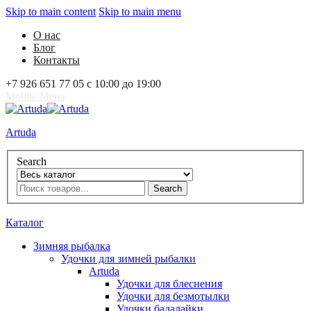
Skip to main content
Skip to main menu
О нас
Блог
Контакты
+7 926 651 77 05 с 10:00 до 19:00
Mobile Menu
Artuda
Search
Search
0
Избранное
0
Корзина
Вход
Каталог
Зимняя рыбалка
Удочки для зимней рыбалки
Artuda
Удочки для блеснения
Удочки для безмотылки
Удочки балалайки