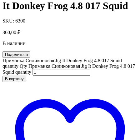
It Donkey Frog 4.8 017 Squid
SKU:
6300
360,00
₽
В наличии
Поделиться
Приманка Силиконовая Jig It Donkey Frog 4.8 017 Squid
quantity
Qty
Приманка Силиконовая Jig It Donkey Frog 4.8 017
Squid quantity
В корзину