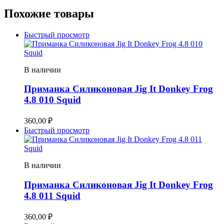
Похожие товары
Быстрый просмотр
В наличии
Приманка Силиконовая Jig It Donkey Frog
4.8 010 Squid
360,00
₽
Быстрый просмотр
В наличии
Приманка Силиконовая Jig It Donkey Frog
4.8 011 Squid
360,00
₽