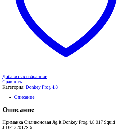
Добавить в избранное
Сравнить
Категория:
Donkey Frog 4.8
Описание
Описание
Приманка Силиконовая Jig It Donkey Frog 4.8 017 Squid
JIDF122017S 6