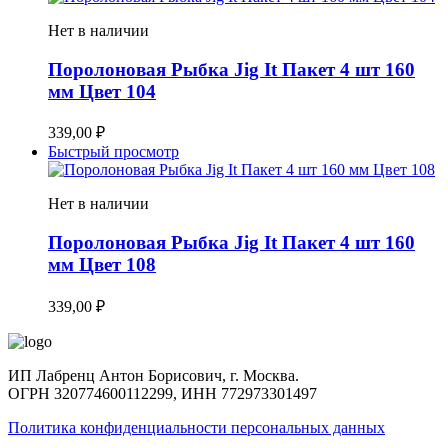
Нет в наличии
Поролоновая Рыбка Jig It Пакет 4 шт 160
мм Цвет 104
339,00
₽
Быстрый просмотр
Нет в наличии
Поролоновая Рыбка Jig It Пакет 4 шт 160
мм Цвет 108
339,00
₽
ИП Лабренц Антон Борисович, г. Москва.
ОГРН 320774600112299, ИНН 772973301497
Политика конфиденциальности персональных данных