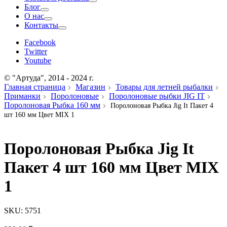
Блог
О нас
Контакты
Facebook
Twitter
Youtube
© "Артуда", 2014 - 2024 г.
Главная страница
Магазин
Товары для летней рыбалки
Приманки
Поролоновые
Поролоновые рыбки JIG IT
Поролоновая Рыбка 160 мм
Поролоновая Рыбка Jig It Пакет 4
шт 160 мм Цвет MIX 1
Поролоновая Рыбка Jig It
Пакет 4 шт 160 мм Цвет MIX
1
SKU:
5751