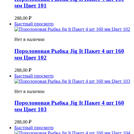
мм Цвет 101
288,00
₽
Быстрый просмотр
Нет в наличии
Поролоновая Рыбка Jig It Пакет 4 шт 160
мм Цвет 102
288,00
₽
Быстрый просмотр
Нет в наличии
Поролоновая Рыбка Jig It Пакет 4 шт 160
мм Цвет 103
288,00
₽
Быстрый просмотр