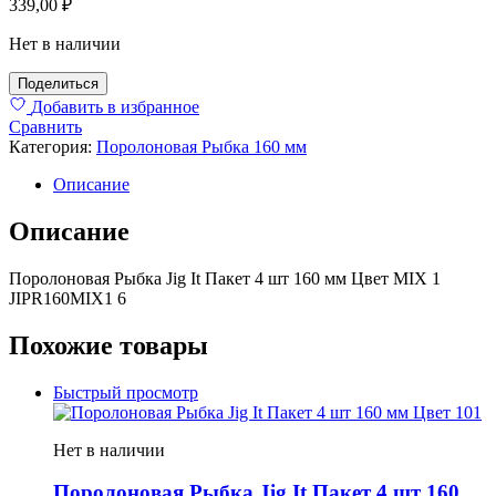
339,00
₽
Нет в наличии
Поделиться
Добавить в избранное
Сравнить
Категория:
Поролоновая Рыбка 160 мм
Описание
Описание
Поролоновая Рыбка Jig It Пакет 4 шт 160 мм Цвет MIX 1
JIPR160MIX1 6
Похожие товары
Быстрый просмотр
Нет в наличии
Поролоновая Рыбка Jig It Пакет 4 шт 160