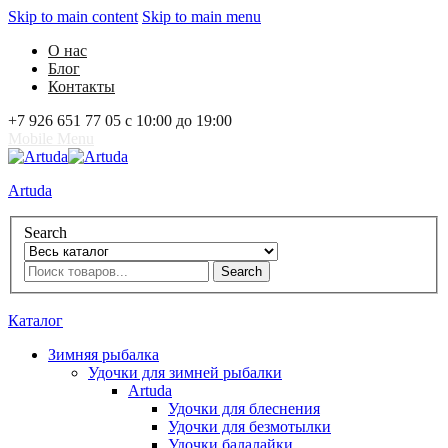
Skip to main content
Skip to main menu
О нас
Блог
Контакты
+7 926 651 77 05 с 10:00 до 19:00
Mobile Menu
Artuda
Search
Search
0
Избранное
0
Корзина
Вход
Каталог
Зимняя рыбалка
Удочки для зимней рыбалки
Artuda
Удочки для блеснения
Удочки для безмотылки
Удочки балалайки