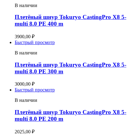
В наличии
Плетёный шнур Tokuryo CastingPro X8 5-
multi 8.0 PE 400 m
3900,00
₽
Быстрый просмотр
В наличии
Плетёный шнур Tokuryo CastingPro X8 5-
multi 8.0 PE 300 m
3000,00
₽
Быстрый просмотр
В наличии
Плетёный шнур Tokuryo CastingPro X8 5-
multi 8.0 PE 200 m
2025,00
₽