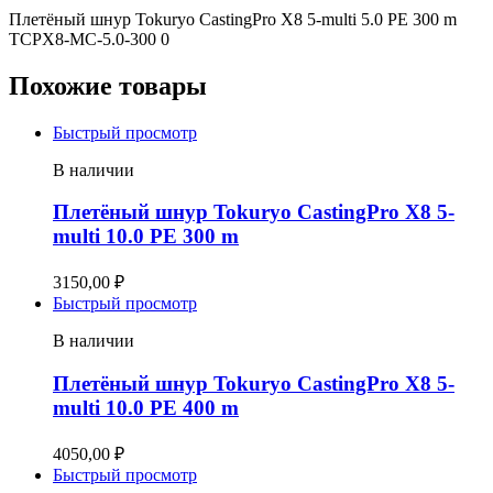
Плетёный шнур Tokuryo CastingPro X8 5-multi 5.0 PE 300 m
TCPX8-MC-5.0-300 0
Похожие товары
Быстрый просмотр
В наличии
Плетёный шнур Tokuryo CastingPro X8 5-
multi 10.0 PE 300 m
3150,00
₽
Быстрый просмотр
В наличии
Плетёный шнур Tokuryo CastingPro X8 5-
multi 10.0 PE 400 m
4050,00
₽
Быстрый просмотр