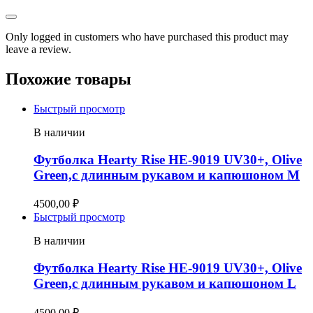
Only logged in customers who have purchased this product may
leave a review.
Похожие товары
Быстрый просмотр
В наличии
Футболка Hearty Rise HE-9019 UV30+, Olive
Green,с длинным рукавом и капюшоном M
4500,00
₽
Быстрый просмотр
В наличии
Футболка Hearty Rise HE-9019 UV30+, Olive
Green,с длинным рукавом и капюшоном L
4500,00
₽