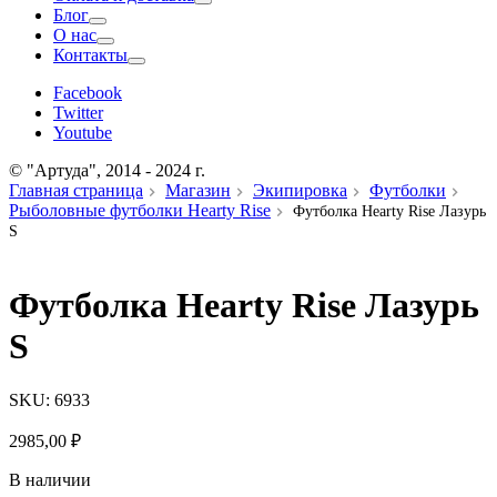
Блог
О нас
Контакты
Facebook
Twitter
Youtube
© "Артуда", 2014 - 2024 г.
Главная страница
Магазин
Экипировка
Футболки
Рыболовные футболки Hearty Rise
Футболка Hearty Rise Лазурь
S
Футболка Hearty Rise Лазурь
S
SKU:
6933
2985,00
₽
В наличии