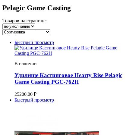
Pelagic Game Casting
Товаров на странице:
Быстрый просмотр
В наличии
Удилище Кастинговое Hearty Rise Pelagic
Game Casting PGC-762H
25200,00
₽
Быстрый просмотр