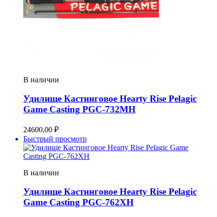
В наличии
Удилище Кастинговое Hearty Rise Pelagic
Game Casting PGC-732MH
24600,00
₽
Быстрый просмотр
В наличии
Удилище Кастинговое Hearty Rise Pelagic
Game Casting PGC-762XH