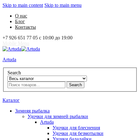
Skip to main content
Skip to main menu
О нас
Блог
Контакты
+7 926 651 77 05 с 10:00 до 19:00
Mobile Menu
Artuda
Search
Search
0
Избранное
0
Корзина
Вход
Каталог
Зимняя рыбалка
Удочки для зимней рыбалки
Artuda
Удочки для блеснения
Удочки для безмотылки
Удочки балалайки