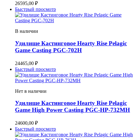
26595,00
₽
Быстрый просмотр
В наличии
Удилище Кастинговое Hearty Rise Pelagic
Game Casting PGC-702H
24465,00
₽
Быстрый просмотр
Нет в наличии
Удилище Кастинговое Hearty Rise Pelagic
Game High Power Casting PGC-HP-732MH
24600,00
₽
Быстрый просмотр